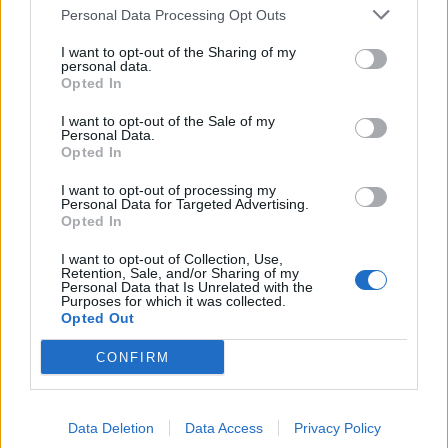
Personal Data Processing Opt Outs
I want to opt-out of the Sharing of my
Cattaneo Nazzareno
ha
personal data.
detto:
Opted In
1 Giugno 2025 - 20:32 alle 20:32
I want to opt-out of the Sale of my
Personal Data.
E’ strano come certi episodi possano
Opted In
scatenare reazioni forti. Forse
I want to opt-out of processing my
bisognerebbe pensarci due volte prima
Personal Data for Targeted Advertising.
Opted In
di pubblicare video che possono urtare
la sensibilità, specialmente in situazioni
I want to opt-out of Collection, Use,
Retention, Sale, and/or Sharing of my
delicate come questa. La gente
Personal Data that Is Unrelated with the
Purposes for which it was collected.
dovrebbe riflettere di piu.
Opted Out
CONFIRM
Data Deletion
Data Access
Privacy Policy
Lascia un commento