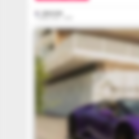
REDAZIONE
17 APRILE 2025 - 09:18