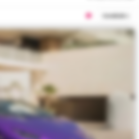
Condividi