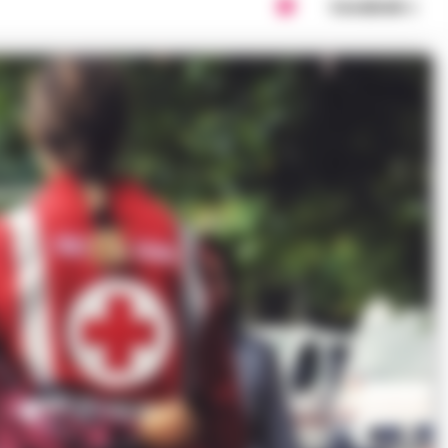
Condividi