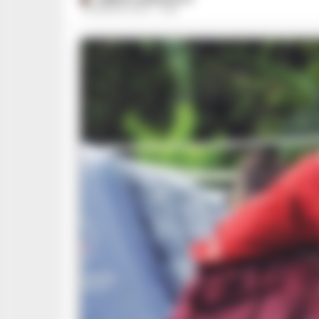
22 MAGGIO 2024 - 10:49