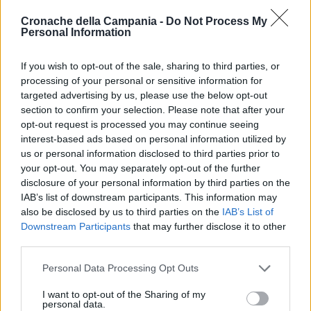
Laura
ha detto:
Cronache della Campania -
Do Not Process My
7 Novembre 2023 - 18:22 alle 18:22
Personal Information
Sono d’accordo con la decisione
If you wish to opt-out of the sale, sharing to third parties, or
presa, è importante combattere ogni
processing of your personal or sensitive information for
forma di discriminazione, anche negli
targeted advertising by us, please use the below opt-out
section to confirm your selection. Please note that after your
stadi.
opt-out request is processed you may continue seeing
interest-based ads based on personal information utilized by
us or personal information disclosed to third parties prior to
your opt-out. You may separately opt-out of the further
disclosure of your personal information by third parties on the
IAB’s list of downstream participants. This information may
Mario
ha detto:
also be disclosed by us to third parties on the
IAB’s List of
7 Novembre 2023 - 18:22 alle 18:22
Downstream Participants
that may further disclose it to other
third parties.
Mi dispiace che ci siano ancora
Personal Data Processing Opt Outs
comportamenti così vergognosi nel
calcio, spero che si possa fare di più
I want to opt-out of the Sharing of my
personal data.