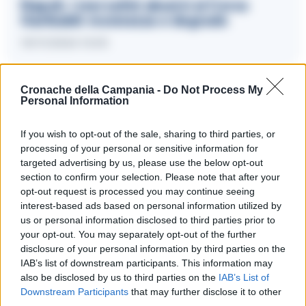
Napoli, i mercatini abusivi al Corso
Garibaldi: monnezza e degrado
19/11/2024 13:05
Cronache della Campania -
Do Not Process My
Il branco che si diverte a discapito del più fragile è una
Personal Information
scena raccapricciante a cui non ci si abitua mai, è bullismo.
Abbiamo segnalato il video alle autorità per identificare i
If you wish to opt-out of the sale, sharing to third parties, or
responsabili di questa vergogna”. Lo ha detto Francesco
processing of your personal or sensitive information for
targeted advertising by us, please use the below opt-out
Emilio Borrelli, deputato di alleanza Verdi- Sinistra.
section to confirm your selection. Please note that after your
opt-out request is processed you may continue seeing
interest-based ads based on personal information utilized by
us or personal information disclosed to third parties prior to
your opt-out. You may separately opt-out of the further
disclosure of your personal information by third parties on the
IAB’s list of downstream participants. This information may
also be disclosed by us to third parties on the
IAB’s List of
Downstream Participants
that may further disclose it to other
third parties.