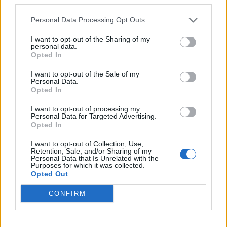
Personal Data Processing Opt Outs
TAGS
Cassonetto
CronacheNews
Francesco borrelli
I want to opt-out of the Sharing of my
personal data.
Napoli
Succedeoggi
Opted In
I want to opt-out of the Sale of my
Lascia un commento
Personal Data.
Opted In
I want to opt-out of processing my
Personal Data for Targeted Advertising.
Opted In
🔥 Più letti della settimana
I want to opt-out of Collection, Use,
Carabiniere casertano suicida
Retention, Sale, and/or Sharing of my
in Liguria: anche la Procura
Personal Data that Is Unrelated with the
1
militare indaga per
Purposes for which it was collected.
istigazione
Opted Out
27 Luglio 2026
CONFIRM
Omicidio Luca Esposito, la
confessione dell’assassino:
2
«L’ho ucciso per punizione»
26 Luglio 2026