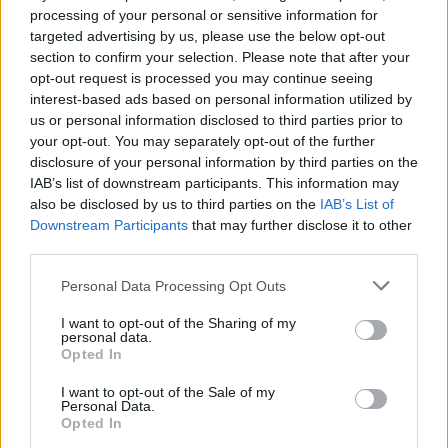
processing of your personal or sensitive information for
allontana dalla grazia di Dio. Questo cuore che ogni
targeted advertising by us, please use the below opt-out
tanto diventa di pietra, facciamolo tornare cuore di
section to confirm your selection. Please note that after your
opt-out request is processed you may continue seeing
carne, capace di palpitare ancora, di donare vita, un
interest-based ads based on personal information utilized by
sorriso, una stretta di mano che non possiamo fare
us or personal information disclosed to third parties prior to
your opt-out. You may separately opt-out of the further
per la pandemia. San Gennaro – ha concluso
disclosure of your personal information by third parties on the
monsignor Papa – ci dice che, se ascoltiamo Gesù, il
IAB’s list of downstream participants. This information may
also be disclosed by us to third parties on the
IAB’s List of
miracolo avviene, non perché il sangue si scioglie o
Downstream Participants
that may further disclose it to other
meno, ma perché si scioglie il cuore dell’uomo”.
third parties.
Personal Data Processing Opt Outs
[web_stories_embed
I want to opt-out of the Sharing of my
url=”https://www.cronachedellacampania.it/web-
personal data.
Opted In
stories/a-napoli-il-sangue-non-si-scioglie-san-
gennaro-non-fa-il-miracolo/” title=”A Napoli il sangue
I want to opt-out of the Sale of my
Personal Data.
non si scioglie San Gennaro non fa il miracolo”
Opted In