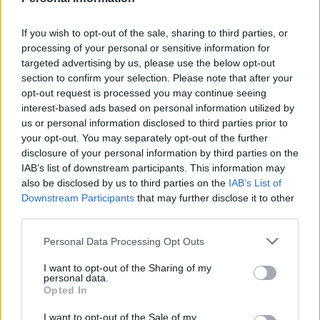
stesura della sua opera; ma nel corso della scrittura rivela
una profonda inquietudine determinata dalla
If you wish to opt-out of the sale, sharing to third parties, or
processing of your personal or sensitive information for
consapevolezza che il trattato possa costituire uno
targeted advertising by us, please use the below opt-out
strumento di educazione e di incoraggiamento alla
section to confirm your selection. Please note that after your
conquista del potere. A stemperare tale inquietudine
opt-out request is processed you may continue seeing
provvede la serva Betta. Pura espressione dell’anima
interest-based ads based on personal information utilized by
popolare.
us or personal information disclosed to third parties prior to
your opt-out. You may separately opt-out of the further
disclosure of your personal information by third parties on the
IAB’s list of downstream participants. This information may
also be disclosed by us to third parties on the
IAB’s List of
Downstream Participants
that may further disclose it to other
third parties.
Personal Data Processing Opt Outs
I want to opt-out of the Sharing of my
personal data.
Opted In
I want to opt-out of the Sale of my