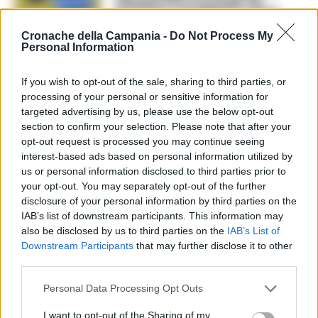
arrivano i carabinieri. Dieci
baby calciatori coinvolti
Cronache della Campania -
Do Not Process My
FEDERICA ANNUNZIATA
-
Personal Information
10 NOVEMBRE 2025 - 09:42
If you wish to opt-out of the sale, sharing to third parties, or
processing of your personal or sensitive information for
CRONACA FLEGREA
targeted advertising by us, please use the below opt-out
Forio d’Ischia, i bambini
section to confirm your selection. Please note that after your
scrivono ai Carabinieri:
opt-out request is processed you may continue seeing
“Siete i nostri angeli
interest-based ads based on personal information utilized by
coraggiosi”
us or personal information disclosed to third parties prior to
A. CARLINO
-
25 OTTOBRE 2025 - 13:15
your opt-out. You may separately opt-out of the further
disclosure of your personal information by third parties on the
IAB’s list of downstream participants. This information may
CRONACA FLEGREA
also be disclosed by us to third parties on the
IAB’s List of
Downstream Participants
that may further disclose it to other
Campania sotto assedio
della pioggia: allerta gialla
third parties.
prorogata, disagi a Ischia e
Procida
Personal Data Processing Opt Outs
GIUSEPPE DEL GAUDIO
-
23 SETTEMBRE 2025 - 13:01
I want to opt-out of the Sharing of my