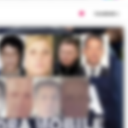
Condividi