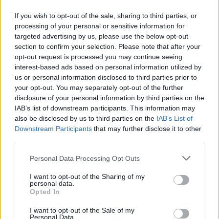
If you wish to opt-out of the sale, sharing to third parties, or
processing of your personal or sensitive information for
targeted advertising by us, please use the below opt-out
section to confirm your selection. Please note that after your
opt-out request is processed you may continue seeing
interest-based ads based on personal information utilized by
us or personal information disclosed to third parties prior to
your opt-out. You may separately opt-out of the further
disclosure of your personal information by third parties on the
IAB’s list of downstream participants. This information may
also be disclosed by us to third parties on the
IAB’s List of
Downstream Participants
that may further disclose it to other
third parties.
Personal Data Processing Opt Outs
I want to opt-out of the Sharing of my
personal data.
Opted In
Fai da te. Anche i calcoli!
I want to opt-out of the Sale of my
Personal Data.