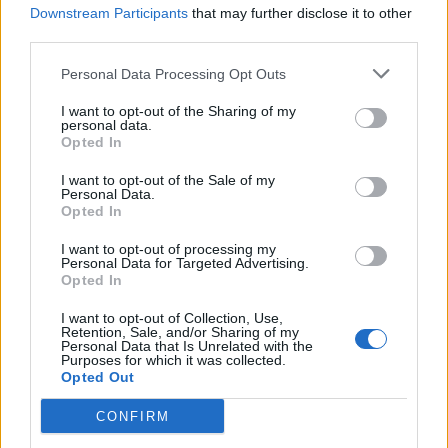
TI POTREBBE INTERESSARE
Downstream Participants
that may further disclose it to other
Pozzuoli, dal sistema edile 263mila euro per
third parties.
scuole e rete idrica dopo il terremoto
Personal Data Processing Opt Outs
I want to opt-out of the Sharing of my
personal data.
TAGS
Luigi de magistris
Napoli
Opted In
I want to opt-out of the Sale of my
Personal Data.
Lascia un commento
Opted In
I want to opt-out of processing my
Personal Data for Targeted Advertising.
Opted In
🔥 Più letti della settimana
I want to opt-out of Collection, Use,
Retention, Sale, and/or Sharing of my
Carabiniere casertano suicida
Personal Data that Is Unrelated with the
in Liguria: anche la Procura
Purposes for which it was collected.
1
militare indaga per
Opted Out
istigazione
27 Luglio 2026
CONFIRM
Omicidio Luca Esposito, la