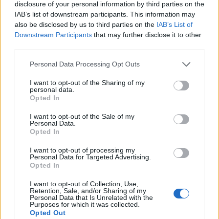
disclosure of your personal information by third parties on the
ribaditi dal Riesame. Nel caso la Corte rigettasse i ricorsi per
IAB’s list of downstream participants. This information may
Aliberti si spalancherebbero le porte del carcere, Luigi
also be disclosed by us to third parties on the
IAB’s List of
Downstream Participants
that may further disclose it to other
Ridosso è già detenuto. Mentre a Gennaro Ridosso sarebbe
third parties.
applicata un’ordinanza di custodia cautelare ai domiciliari, ma
anch’egli è già detenuto per altro.
Personal Data Processing Opt Outs
Rosaria Federico
I want to opt-out of the Sharing of my
personal data.
Opted In
TAGS
Angelo pasqualino aliberti
Gennaro ridosso
I want to opt-out of the Sale of my
Personal Data.
Luigi ridosso
Scafati
Scambio di voto
Opted In
I want to opt-out of processing my
Personal Data for Targeted Advertising.
Lascia un commento
Opted In
I want to opt-out of Collection, Use,
Retention, Sale, and/or Sharing of my
Personal Data that Is Unrelated with the
🔥 Più letti della settimana
Purposes for which it was collected.
Opted Out