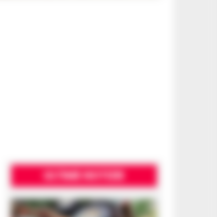
ULTIME NOTIZIE