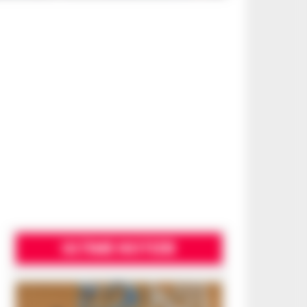
ULTIME NOTIZIE