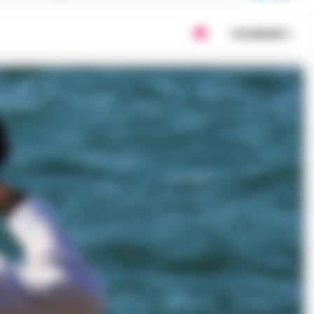
Condividi