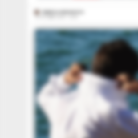
FEDERICA ANNUNZIATA
23 OTTOBRE 2024 - 12:00