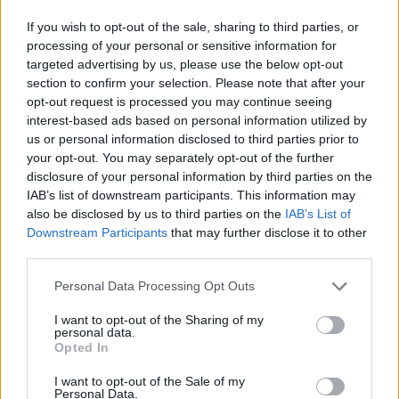
If you wish to opt-out of the sale, sharing to third parties, or
processing of your personal or sensitive information for
targeted advertising by us, please use the below opt-out
section to confirm your selection. Please note that after your
opt-out request is processed you may continue seeing
interest-based ads based on personal information utilized by
us or personal information disclosed to third parties prior to
your opt-out. You may separately opt-out of the further
disclosure of your personal information by third parties on the
IAB’s list of downstream participants. This information may
also be disclosed by us to third parties on the
IAB’s List of
Downstream Participants
that may further disclose it to other
third parties.
Personal Data Processing Opt Outs
I want to opt-out of the Sharing of my
personal data.
Opted In
SALERNO E PROVINCIA
I want to opt-out of the Sale of my
Castellabate. Tour notturno
Personal Data.