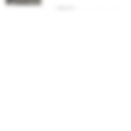
PUBBLICITA