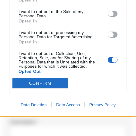
strano che nisciuno abbai pigliato il sei,
Opted In
i numeri sonno molto alti,e la somma
I want to opt-out of the Sale of my
Personal Data.
diventata 177,5milioni sembra
Opted In
inaccesibile però tanti han presoo il
I want to opt-out of processing my
cinque e le altre quote son
Personal Data for Targeted Advertising.
Opted In
buone.Sperammo che primaovolta
qualcuno lo beca presto.
I want to opt-out of Collection, Use,
Retention, Sale, and/or Sharing of my
Personal Data that Is Unrelated with the
Purposes for which it was collected.
Opted Out
CONFIRM
Lascia un commento
Il tuo indirizzo email non sarà pubblicato.
I campi
Data Deletion
Data Access
Privacy Policy
obbligatori sono contrassegnati
*
Commento
*