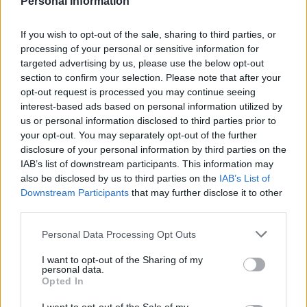
Personal Information
commettono atti di violenza in casa.
Bisogna sensibilizzare di piu la gente su
If you wish to opt-out of the sale, sharing to third parties, or
questi temi e far capire che non è
processing of your personal or sensitive information for
accettabile.
targeted advertising by us, please use the below opt-out
section to confirm your selection. Please note that after your
opt-out request is processed you may continue seeing
interest-based ads based on personal information utilized by
us or personal information disclosed to third parties prior to
your opt-out. You may separately opt-out of the further
disclosure of your personal information by third parties on the
Montanari Romeo
ha detto:
IAB’s list of downstream participants. This information may
7 Agosto 2025 - 14:32 alle 14:32
also be disclosed by us to third parties on the
IAB’s List of
Downstream Participants
that may further disclose it to other
E’ veramente allarmante che in una
third parties.
societa come la nostra ci siano ancora
Personal Data Processing Opt Outs
episodi di violenza cosi gravi contro le
donne. Speriamo che si faccia giustizia
I want to opt-out of the Sharing of my
personal data.
per la vittima e che simili situazioni non
Opted In
si ripetano piu.