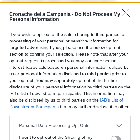
modello di sviluppo urbano socialmente più equo e
ambientalmente sostenibile: provando a decostruire la
Cronache della Campania -
Do Not Process My
propaganda delle politiche conservatrici e degli interessi
Personal Information
speculativi, e ridare il giusto senso ad alcune parole e valori
come abitare, urbanistica, cultura, sicurezza.
If you wish to opt-out of the sale, sharing to third parties, or
processing of your personal or sensitive information for
targeted advertising by us, please use the below opt-out
section to confirm your selection. Please note that after your
TAGS
Castellammare di stabia
Napoli
Salerno
opt-out request is processed you may continue seeing
interest-based ads based on personal information utilized by
us or personal information disclosed to third parties prior to
Apri commenti (1)
your opt-out. You may separately opt-out of the further
disclosure of your personal information by third parties on the
IAB’s list of downstream participants. This information may
also be disclosed by us to third parties on the
IAB’s List of
Commenti
(1)
Downstream Participants
that may further disclose it to other
third parties.
Personal Data Processing Opt Outs
Miriam Vitali
ha detto:
I want to opt-out of the Sharing of my