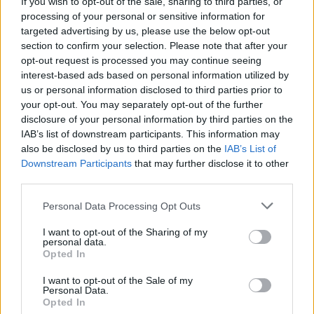
If you wish to opt-out of the sale, sharing to third parties, or
Apri commenti (1)
processing of your personal or sensitive information for
targeted advertising by us, please use the below opt-out
section to confirm your selection. Please note that after your
opt-out request is processed you may continue seeing
Commenti
(1)
interest-based ads based on personal information utilized by
us or personal information disclosed to third parties prior to
your opt-out. You may separately opt-out of the further
disclosure of your personal information by third parties on the
Cesare Greco
ha detto:
IAB’s list of downstream participants. This information may
25 Marzo 2025 - 20:00 alle 20:00
also be disclosed by us to third parties on the
IAB’s List of
Downstream Participants
that may further disclose it to other
E’ stada una cerimonia molto toccante
third parties.
che ha onorato la memoria del
Personal Data Processing Opt Outs
Maresciallo Pepicelli, ma credo che ci
I want to opt-out of the Sharing of my
siano stati anche tanti altri eroi che
personal data.
Opted In
meritano di essere ricordati. La storia
della Resistenza è piena di figure
I want to opt-out of the Sale of my
Personal Data.
importanti.
Opted In