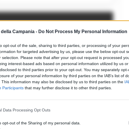
della Campania -
Do Not Process My Personal Information
to opt-out of the sale, sharing to third parties, or processing of your per
formation for targeted advertising by us, please use the below opt-out s
r selection. Please note that after your opt-out request is processed y
eing interest-based ads based on personal information utilized by us or
disclosed to third parties prior to your opt-out. You may separately opt-
losure of your personal information by third parties on the IAB’s list of
. This information may also be disclosed by us to third parties on the
IA
Participants
that may further disclose it to other third parties.
l Data Processing Opt Outs
o opt-out of the Sharing of my personal data.