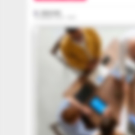
REDAZIONE
16 GENNAIO 2024 - 19:29