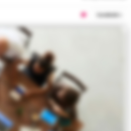
Condividi