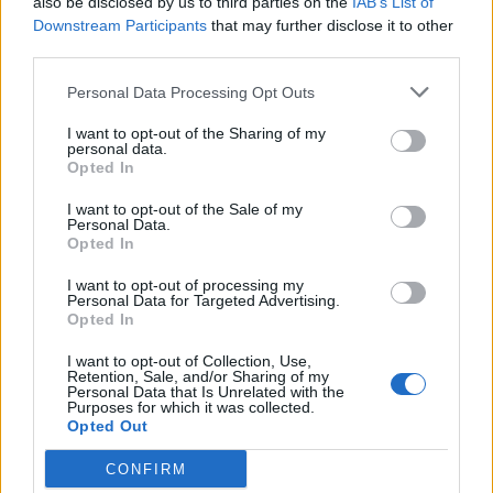
frizioni col parroco sarebbero dovute
also be disclosed by us to third parties on the
IAB’s List of
Downstream Participants
that may further disclose it to other
all’annullamento del matrimonio con l’ex moglie alla
third parties.
Sacra Rota. Il sacerdote ha preferito non sporgere
Personal Data Processing Opt Outs
denuncia.
(gustavo gentile)
I want to opt-out of the Sharing of my
personal data.
Opted In
TAGS
Prete
Professore
I want to opt-out of the Sale of my
Personal Data.
Lascia un commento
Opted In
I want to opt-out of processing my
Personal Data for Targeted Advertising.
Opted In
🔥 Più letti della settimana
I want to opt-out of Collection, Use,
Retention, Sale, and/or Sharing of my
Carabiniere casertano
Personal Data that Is Unrelated with the
suicida in Liguria: anche la
Purposes for which it was collected.
1
Procura militare indaga per
Opted Out
istigazione
27 Luglio 2026
CONFIRM