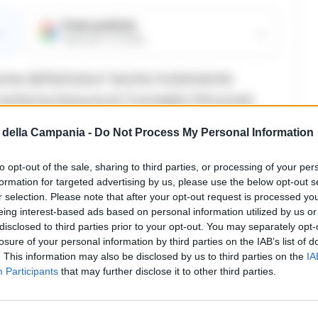
Fonte preferita
→
→
Aggiungici su Google
nome dell’artista è “anche tristemente
 Lanterna Azzurra di Corinaldo (Ancona),
 scorsi persero la vita 6 persone, cinque
della Campania -
Do Not Process My Personal Information
na madre che accompagnava la figlia”. Il 12
uisce nell’ articolo de ‘il Centro’, ha tenuto
to opt-out of the sale, sharing to third parties, or processing of your per
formation for targeted advertising by us, please use the below opt-out s
nell’ambito del Terrasound Festival che,
r selection. Please note that after your opt-out request is processed y
 che hanno voluto il giovane trapper, era
eing interest-based ads based on personal information utilized by us or
per accertare queste circostanze la procura
disclosed to third parties prior to your opt-out. You may separately opt-
losure of your personal information by third parties on the IAB’s list of
 indagini alla polizia giudiziaria. I due
. This information may also be disclosed by us to third parties on the
IA
, sostengono che, oltre a “frequenti
Participants
that may further disclose it to other third parties.
era Ebbasta “si riferiscono pressoché tutti
accio, senza ma accennare alle negatività di