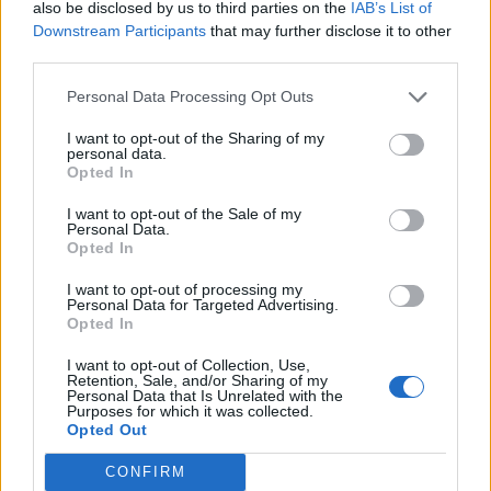
also be disclosed by us to third parties on the
IAB’s List of
Downstream Participants
that may further disclose it to other
third parties.
Personal Data Processing Opt Outs
I want to opt-out of the Sharing of my
personal data.
Opted In
I want to opt-out of the Sale of my
Personal Data.
Opted In
I want to opt-out of processing my
Personal Data for Targeted Advertising.
Opted In
ULTIME NOTIZIE
I want to opt-out of Collection, Use,
Retention, Sale, and/or Sharing of my
Personal Data that Is Unrelated with the
Purposes for which it was collected.
Opted Out
CONFIRM