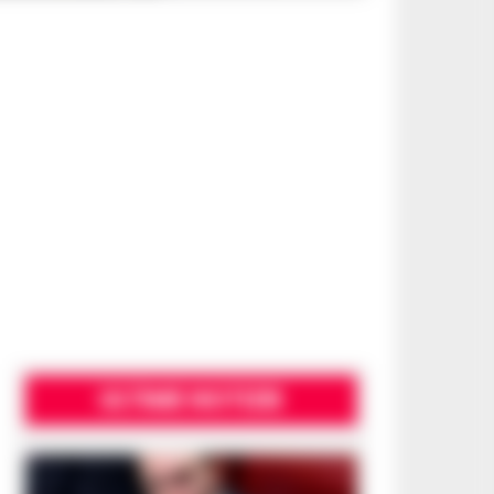
ULTIME NOTIZIE