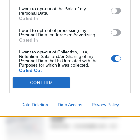
I want to opt-out of the Sale of my
Personal Data.
Opted In
I want to opt-out of processing my
POLITICA CAMPANIA
Personal Data for Targeted Advertising.
Delirio di ‘Onnipotenza’ di
Opted In
Bonavitacola che urla al
video reporter: ‘Si dovrebbe
I want to opt-out of Collection, Use,
vergognare, ha fatto una
Retention, Sale, and/or Sharing of my
Personal Data that Is Unrelated with the
scorrettezza’
Purposes for which it was collected.
REDAZIONE
-
23 NOVEMBRE 2019 - 12:49
Opted Out
CONFIRM
CRONACA GIUDIZIARIA
Napoli, inchiesta
Universiadi: indagati anche
Data Deletion
Data Access
Privacy Policy
l’armatore Aponte e la
dirigente Aru, Annapaola
Voto
REDAZIONE
-
15 NOVEMBRE 2019 - 11:37