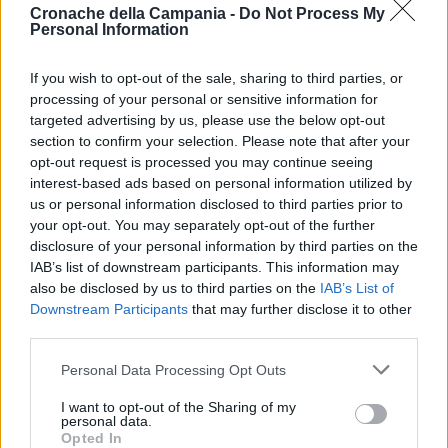
Cronache della Campania -
Do Not Process My
Personal Information
PUBBLICITA
If you wish to opt-out of the sale, sharing to third parties, or
processing of your personal or sensitive information for
targeted advertising by us, please use the below opt-out
section to confirm your selection. Please note that after your
opt-out request is processed you may continue seeing
interest-based ads based on personal information utilized by
us or personal information disclosed to third parties prior to
your opt-out. You may separately opt-out of the further
disclosure of your personal information by third parties on the
IAB’s list of downstream participants. This information may
also be disclosed by us to third parties on the
IAB’s List of
Downstream Participants
that may further disclose it to other
third parties.
Personal Data Processing Opt Outs
I want to opt-out of the Sharing of my
personal data.
Opted In