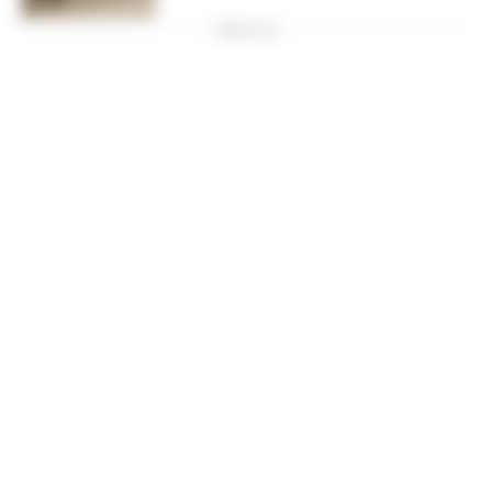
PUBBLICITA