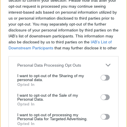
section to confirm your selection. Please note that after your
opt-out request is processed you may continue seeing
interest-based ads based on personal information utilized by
us or personal information disclosed to third parties prior to
your opt-out. You may separately opt-out of the further
disclosure of your personal information by third parties on the
IAB’s list of downstream participants. This information may
also be disclosed by us to third parties on the
IAB’s List of
Downstream Participants
that may further disclose it to other
third parties.
Personal Data Processing Opt Outs
I want to opt-out of the Sharing of my
personal data.
Opted In
I want to opt-out of the Sale of my
Personal Data.
Opted In
CRONACHE CASERTA
I want to opt-out of processing my
Personal Data for Targeted Advertising.
Sessa Aurunca, carabinieri
Opted In
recuperano e portano in