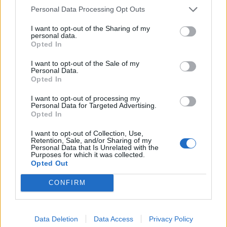
PUBBLICITA
Personal Data Processing Opt Outs
I want to opt-out of the Sharing of my
personal data.
Opted In
I want to opt-out of the Sale of my
Personal Data.
Opted In
I want to opt-out of processing my
Personal Data for Targeted Advertising.
Opted In
I want to opt-out of Collection, Use,
Retention, Sale, and/or Sharing of my
Personal Data that Is Unrelated with the
Purposes for which it was collected.
Opted Out
CONFIRM
Data Deletion
Data Access
Privacy Policy