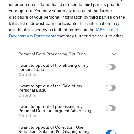
amministrativa.
us or personal information disclosed to third parties prior to
La gestione commissariale, affidata a una
your opt-out. You may separately opt-out of the further
disclosure of your personal information by third parties on the
commissione prefettizia, ha il compito di
IAB’s list of downstream participants. This information may
ripulire la macchina burocratica da condizionamenti
also be disclosed by us to third parties on the
IAB’s List of
mafiosi e ristabilire la legalità.
Downstream Participants
that may further disclose it to other
third parties.
Personal Data Processing Opt Outs
I want to opt-out of the Sharing of my
personal data.
Opted In
I want to opt-out of the Sale of my
Personal Data.
Opted In
I want to opt-out of processing my
Personal Data for Targeted Advertising.
Opted In
I want to opt-out of Collection, Use,
Retention, Sale, and/or Sharing of my