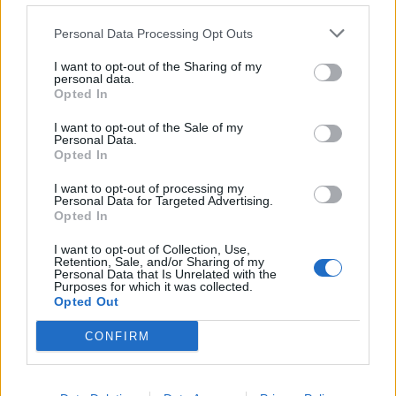
Personal Data Processing Opt Outs
TAGS
CronacheNews
Juve
Manna
Napoli
I want to opt-out of the Sharing of my
personal data.
Opted In
Lascia un commento
I want to opt-out of the Sale of my
Personal Data.
Opted In
I want to opt-out of processing my
🔥 Più letti della settimana
Personal Data for Targeted Advertising.
Opted In
Carabiniere casertano
suicida in Liguria: anche la
I want to opt-out of Collection, Use,
1
Procura militare indaga per
Retention, Sale, and/or Sharing of my
istigazione
Personal Data that Is Unrelated with the
Purposes for which it was collected.
27 Luglio 2026
Opted Out
Omicidio Luca Esposito, la
confessione dell’assassino:
CONFIRM
2
«L’ho ucciso per punizione»
26 Luglio 2026