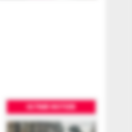
ULTIME NOTIZIE