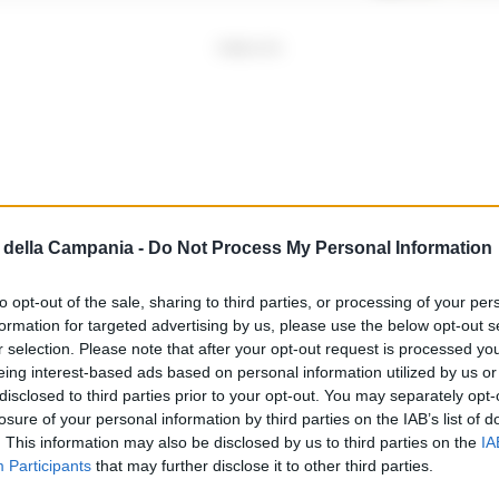
PUBBLICITA
della Campania -
Do Not Process My Personal Information
to opt-out of the sale, sharing to third parties, or processing of your per
formation for targeted advertising by us, please use the below opt-out s
r selection. Please note that after your opt-out request is processed y
eing interest-based ads based on personal information utilized by us or
disclosed to third parties prior to your opt-out. You may separately opt-
losure of your personal information by third parties on the IAB’s list of
. This information may also be disclosed by us to third parties on the
IA
Participants
that may further disclose it to other third parties.