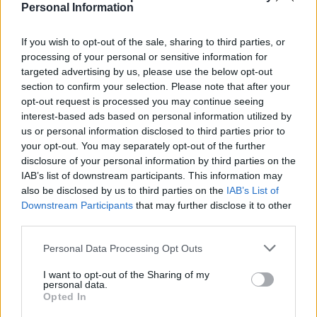
Personal Information
vogliono solo sfiorarlo. Vogliono conquistarlo.
If you wish to opt-out of the sale, sharing to third parties, or
processing of your personal or sensitive information for
targeted advertising by us, please use the below opt-out
Apri commenti (1)
section to confirm your selection. Please note that after your
opt-out request is processed you may continue seeing
interest-based ads based on personal information utilized by
us or personal information disclosed to third parties prior to
Commenti
(1)
your opt-out. You may separately opt-out of the further
disclosure of your personal information by third parties on the
IAB’s list of downstream participants. This information may
also be disclosed by us to third parties on the
IAB’s List of
Emilani
ha detto:
Downstream Participants
that may further disclose it to other
third parties.
7 Maggio 2025 - 21:52 alle 21:52
Personal Data Processing Opt Outs
E un bellissimo articolo che parla
della passione dei tifosi per la loro
I want to opt-out of the Sharing of my
personal data.
squadra. Spero che i ragazzi possano
Opted In
vincere e portare la Serie A a