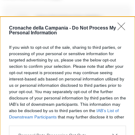
Sara Fontana
ha detto:
22 Dicembre 2024 - 02:13 alle 02:13
Cronache della Campania -
Do Not Process My
Personal Information
E’ stato un episodio molto brutto che
If you wish to opt-out of the sale, sharing to third parties, or
mostra come la situazione della
processing of your personal or sensitive information for
sicurezza in città è diventato sempre
targeted advertising by us, please use the below opt-out
più complessa. Speriamo che le
section to confirm your selection. Please note that after your
opt-out request is processed you may continue seeing
autorità riescano a trovare soluzioni
interest-based ads based on personal information utilized by
adeguate per prevenire questi episodi
us or personal information disclosed to third parties prior to
violenti.
your opt-out. You may separately opt-out of the further
disclosure of your personal information by third parties on the
IAB’s list of downstream participants. This information may
also be disclosed by us to third parties on the
IAB’s List of
Downstream Participants
that may further disclose it to other
third parties.
Lascia un commento