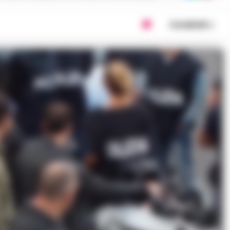
Condividi