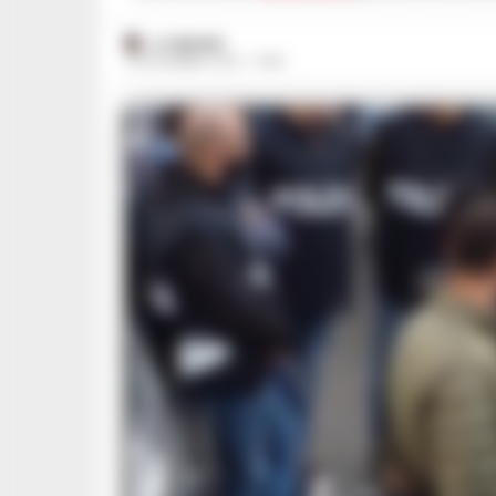
A. CARLINO
23 DICEMBRE 2024 - 14:40