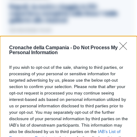
Napoli, la metro viaggia in 5G:
copertura completa sulla linea 1 dalle
gallerie alle stazioni
30/06/2026 15:40
Cronache della Campania -
Do Not Process My
Personal Information
“Un modo per ricordare le 96 donne vittime di
femminicidio dall’inizio del 2023
– ha detto l’assessore alle
If you wish to opt-out of the sale, sharing to third parties, or
Pari Opportunità Emanuela Ferrante –
e tutte coloro che
processing of your personal or sensitive information for
subiscono violenze quotidiane. Un modo per scuotere le
targeted advertising by us, please use the below opt-out
coscienze e per ricordare che occorre un lento, ma
section to confirm your selection. Please note that after your
profondo e radicale e necessario cambiamento culturale,
opt-out request is processed you may continue seeing
interest-based ads based on personal information utilized by
affinché violenza non ci sia più”.
us or personal information disclosed to third parties prior to
your opt-out. You may separately opt-out of the further
“Anm è anche un veicolo di messaggi sociali
– ha detto
disclosure of your personal information by third parties on the
l’assessore ai Trasporti Edoardo Cosenza -.
Importantissima
IAB’s list of downstream participants. This information may
also be disclosed by us to third parties on the
IAB’s List of
la campagna antiviolenza di genere, a cui si è prontamente