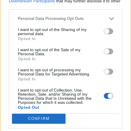
Downstream Participants
that may further disclose it to other
aderito con il biglietto dedicato, che sarà sotto gli occhi di
third parties.
tanti passeggeri: nella sola Linea 1 della metropolitana ci
Personal Data Processing Opt Outs
sono oltre 100.000 passaggi al giorno”.
I want to opt-out of the Sharing of my
personal data.
Opted In
TAGS
CronacheNews
Donne
Napoli
Succedeoggi
I want to opt-out of the Sale of my
Personal Data.
Opted In
Lascia un commento
I want to opt-out of processing my
Personal Data for Targeted Advertising.
Opted In
🔥 Più letti della settimana
I want to opt-out of Collection, Use,
Retention, Sale, and/or Sharing of my
Personal Data that Is Unrelated with the
Carabiniere casertano suicida
Purposes for which it was collected.
in Liguria: anche la Procura
Opted Out
1
militare indaga per
istigazione
27 Luglio 2026
CONFIRM
Omicidio Luca Esposito, la