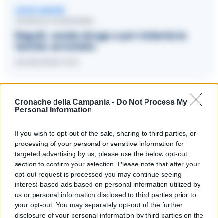
LEGGI ANCHE
CRONACA GIUDIZIARIA
Napoli, vende droga e poi violenta la
turista: arrestato
03/08/2026 15:31
Aggressioni fisiche e violenze
Cronache della Campania -
Do Not Process My
Personal Information
sessuali, gli episodi
If you wish to opt-out of the sale, sharing to third parties, or
Secondo quanto raccontato agli agenti, la ragazzina era
processing of your personal or sensitive information for
indotta a compiere
atti
di
autolesionismo
mentre si
targeted advertising by us, please use the below opt-out
riprendeva con il
cellulare
in diretta. Il giovane inoltre
section to confirm your selection. Please note that after your
controllava continuamente le sue
chat
e le
immagini
opt-out request is processed you may continue seeing
interest-based ads based on personal information utilized by
contenute nella galleria del telefonino.
us or personal information disclosed to third parties prior to
your opt-out. You may separately opt-out of the further
Questo stato di
pressione
fisica
e
psicologica
è sfociato
disclosure of your personal information by third parties on the