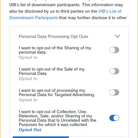
in
aggressioni fisiche
, come nel caso in cui il giovane l’ha
IAB’s list of downstream participants. This information may
also be disclosed by us to third parties on the
IAB’s List of
picchiata per sottrarle il cellulare e poi l’ha costretta con la
Downstream Participants
that may further disclose it to other
forza a consumare
plurimi rapporti sessuali
.
third parties.
L’indagine si è articolata attivando anche il
“percorso rosa”
,
Personal Data Processing Opt Outs
nell’audizione della minore stessa, in presenza di ausiliari
I want to opt-out of the Sharing of my
personal data.
esperti in
psicologia
.
Opted In
I want to opt-out of the Sale of my
Personal Data.
TAGS
Benevento
Succedeoggi
Violenza sessuale
Opted In
I want to opt-out of processing my
Personal Data for Targeted Advertising.
Lascia un commento
Opted In
I want to opt-out of Collection, Use,
Retention, Sale, and/or Sharing of my
Personal Data that Is Unrelated with the
Purposes for which it was collected.
🔥 Più letti della settimana
Opted Out
Dramma ad Acerra,