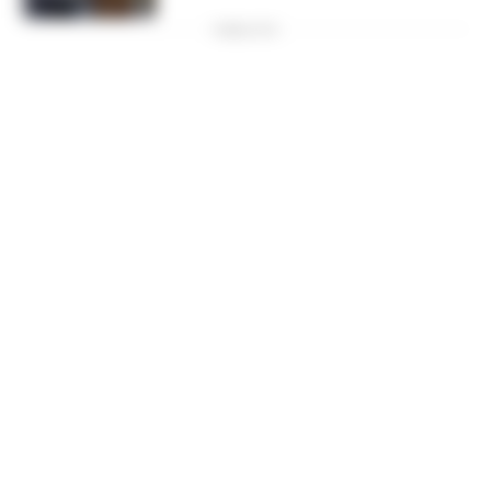
PUBBLICITA