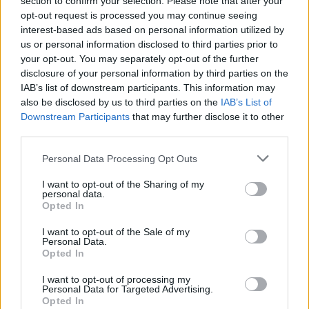
section to confirm your selection. Please note that after your
opt-out request is processed you may continue seeing
interest-based ads based on personal information utilized by
us or personal information disclosed to third parties prior to
your opt-out. You may separately opt-out of the further
disclosure of your personal information by third parties on the
IAB’s list of downstream participants. This information may
also be disclosed by us to third parties on the
IAB’s List of
Downstream Participants
that may further disclose it to other
third parties.
Personal Data Processing Opt Outs
I want to opt-out of the Sharing of my
personal data.
Opted In
I want to opt-out of the Sale of my
Personal Data.
Opted In
I want to opt-out of processing my
BENEVENTO E PROVINCIA
Personal Data for Targeted Advertising.
Opted In
Omicidio del pedofilo nel