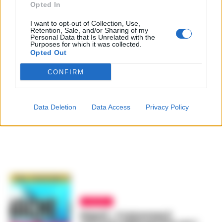
Opted In
I want to opt-out of Collection, Use,
Retention, Sale, and/or Sharing of my
Personal Data that Is Unrelated with the
Purposes for which it was collected.
Opted Out
CONFIRM
Data Deletion
Data Access
Privacy Policy
CALCIO
Napoli – Cremonese il