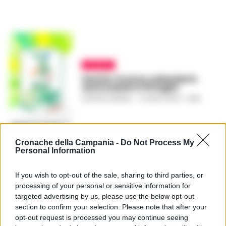
CALCIO
Serie B, il nuovo calendario
sarà svelato il 10 luglio
GUSTAVO GENTILE
-
5 LUGLIO 2024 - 14:48
Cronache della Campania -
Do Not Process My
Personal Information
CALCIO NAPOLI
Calendario Serie A: il Napoli
inizia a Verona, come
If you wish to opt-out of the sale, sharing to third parties, or
nell’anno dello scudetto
processing of your personal or sensitive information for
GUSTAVO GENTILE
-
4 LUGLIO 2024 - 16:19
targeted advertising by us, please use the below opt-out
section to confirm your selection. Please note that after your
opt-out request is processed you may continue seeing