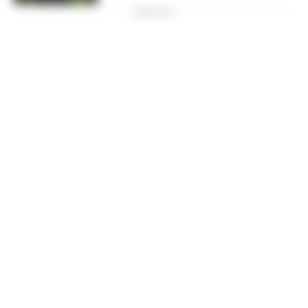
PUBBLICITA