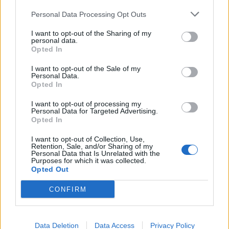
L’inchiesta prosegue per chiarire se vi siano stati
Personal Data Processing Opt Outs
effettivi condizionamenti nel sistema delle
I want to opt-out of the Sharing of my
personal data.
designazioni arbitrali e quale sia stata l’eventuale
Opted In
incidenza sulle competizioni sportive.
I want to opt-out of the Sale of my
Personal Data.
RIPRODUZIONE RISERVATA
Opted In
TAGS
Gianluca Rocchi
Inchiesta Arbitri
Inter
I want to opt-out of processing my
Personal Data for Targeted Advertising.
Torino
Opted In
I want to opt-out of Collection, Use,
Apri commenti (2)
Retention, Sale, and/or Sharing of my
Personal Data that Is Unrelated with the
Purposes for which it was collected.
Opted Out
Commenti
(2)
CONFIRM
Data Deletion
Data Access
Privacy Policy