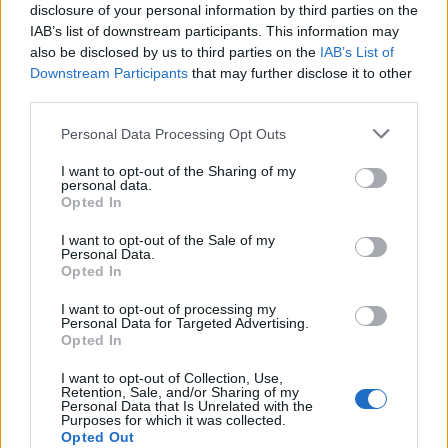
disclosure of your personal information by third parties on the
considerato innocente fino a sentenza definitiva.
IAB’s list of downstream participants. This information may
also be disclosed by us to third parties on the
IAB’s List of
Downstream Participants
that may further disclose it to other
TI POTREBBE INTERESSARE
third parties.
Caserta potenzia la Cura dell’Ictus con nuove
tecnologie e interventi avanzati
Personal Data Processing Opt Outs
I want to opt-out of the Sharing of my
personal data.
RIPRODUZIONE RISERVATA
Opted In
TAGS
Arresto
Carabinieri
Maltrattamenti
I want to opt-out of the Sale of my
Personal Data.
Trentola ducenta
Violenza domestica
Opted In
I want to opt-out of processing my
Personal Data for Targeted Advertising.
Lascia un commento
Opted In
I want to opt-out of Collection, Use,
Retention, Sale, and/or Sharing of my
Personal Data that Is Unrelated with the
🔥 Più letti della settimana
Purposes for which it was collected.
Opted Out