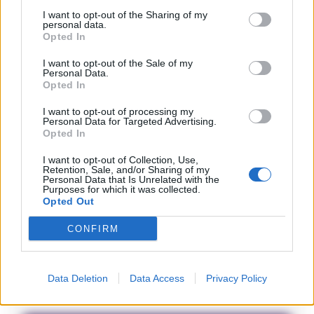
obbligatori sono contrassegnati
*
I want to opt-out of the Sharing of my
personal data.
Opted In
Commento
*
I want to opt-out of the Sale of my
Personal Data.
Opted In
I want to opt-out of processing my
Personal Data for Targeted Advertising.
Opted In
I want to opt-out of Collection, Use,
Retention, Sale, and/or Sharing of my
Personal Data that Is Unrelated with the
Purposes for which it was collected.
Nome
*
Opted Out
CONFIRM
Email
*
Data Deletion
Data Access
Privacy Policy