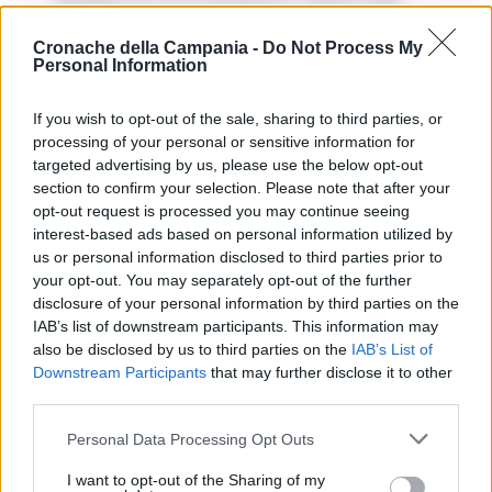
ma rimaneancora tanti dubbi su come
Cronache della Campania -
Do Not Process My
i problemi pratici dei lavoratorii sarrano
Personal Information
risolt l’amministrazion non ha spiegato
ben i tempi e le societa vecchia e
If you wish to opt-out of the sale, sharing to third parties, or
nuova dovrebber collaborare di piu
processing of your personal or sensitive information for
targeted advertising by us, please use the below opt-out
speriamo 1 soluzion concreta non si
section to confirm your selection. Please note that after your
perda altro tempo
opt-out request is processed you may continue seeing
interest-based ads based on personal information utilized by
us or personal information disclosed to third parties prior to
your opt-out. You may separately opt-out of the further
disclosure of your personal information by third parties on the
IAB’s list of downstream participants. This information may
Lascia un commento
also be disclosed by us to third parties on the
IAB’s List of
Downstream Participants
that may further disclose it to other
Il tuo indirizzo email non sarà pubblicato.
I campi
third parties.
obbligatori sono contrassegnati
*
Personal Data Processing Opt Outs
Commento
*
I want to opt-out of the Sharing of my