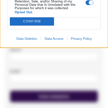
Retention, Sale, and/or Sharing of my
Personal Data that Is Unrelated with the
Purposes for which it was collected.
Opted Out
CONFIRM
Data Deletion
Data Access
Privacy Policy
Nome
*
Email
*