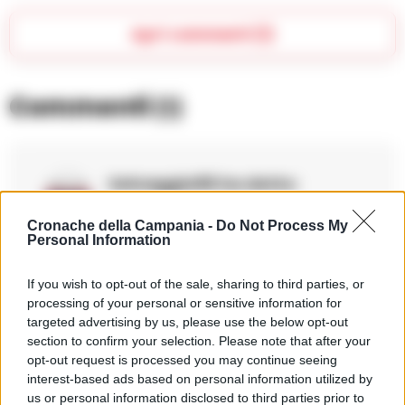
Apri commenti (1)
Commenti
(1)
Selvaggia56
ha detto:
12 Giugno 2026 - 22:51 alle 22:51
Cronache della Campania -
Do Not Process My
Personal Information
l azienda Sant Anna e SanSebastiano a
caserta han fatto la stabilizzazion de 31
If you wish to opt-out of the sale, sharing to third parties, or
operatori sosio-sanitari, e pare che l
processing of your personal or sensitive information for
targeted advertising by us, please use the below opt-out
elenco si sia allungat oltre i 25 iniziali,
section to confirm your selection. Please note that after your
ma resta da verificar se nelle reparti ci
opt-out request is processed you may continue seeing
son abbastanza oss e se la qualità d
interest-based ads based on personal information utilized by
us or personal information disclosed to third parties prior to
assistenza sarà mantenguta, secondo