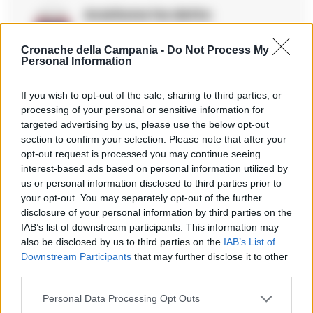
Acarbone
ha detto:
8 Giugno 2026 - 22:51 alle 22:51
Cronache della Campania -
Do Not Process My
Personal Information
Mi päre una pàgina storica per
Campagna ma nonsono del tutto
If you wish to opt-out of the sale, sharing to third parties, or
sicuro; la vitorria e’ stata minima e i
processing of your personal or sensitive information for
numeri paiono confusi, la maggioranza
targeted advertising by us, please use the below opt-out
section to confirm your selection. Please note that after your
han 10 consiglieri ma non si sa come si
opt-out request is processed you may continue seeing
distribuiran0, e la presensa femmnile
interest-based ads based on personal information utilized by
parre un passo, no tutto risolto.
us or personal information disclosed to third parties prior to
your opt-out. You may separately opt-out of the further
disclosure of your personal information by third parties on the
IAB’s list of downstream participants. This information may
also be disclosed by us to third parties on the
IAB’s List of
Downstream Participants
that may further disclose it to other
Lascia un commento
third parties.
Personal Data Processing Opt Outs
Il tuo indirizzo email non sarà pubblicato.
I campi