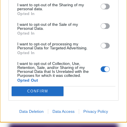
obbligatori sono contrassegnati
*
I want to opt-out of the Sharing of my
personal data.
Commento
*
Opted In
I want to opt-out of the Sale of my
Personal Data.
Opted In
I want to opt-out of processing my
Personal Data for Targeted Advertising.
Opted In
I want to opt-out of Collection, Use,
Retention, Sale, and/or Sharing of my
Personal Data that Is Unrelated with the
Nome
*
Purposes for which it was collected.
Opted Out
CONFIRM
Email
*
Data Deletion
Data Access
Privacy Policy