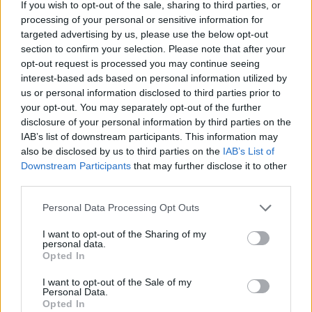
operativa eccezionalmente elevati”. Un
If you wish to opt-out of the sale, sharing to third parties, or
processing of your personal or sensitive information for
rebreather è un sistema subacqueo a
targeted advertising by us, please use the below opt-out
circuito chiuso che ricicla il gas espirato,
section to confirm your selection. Please note that after your
opt-out request is processed you may continue seeing
rimuove l’anidride carbonica tramite uno
interest-based ads based on personal information utilized by
scrubber chimico e sostituisce
us or personal information disclosed to third parties prior to
your opt-out. You may separately opt-out of the further
automaticamente l’ossigeno metabolizzato.
disclosure of your personal information by third parties on the
Ciò consente immersioni significativamente
IAB’s list of downstream participants. This information may
also be disclosed by us to third parties on the
IAB’s List of
più lunghe, una produzione minima di bolle,
Downstream Participants
that may further disclose it to other
un consumo ridotto di gas e un controllo
third parties.
preciso della composizione del gas
Personal Data Processing Opt Outs
respiratorio, capacità essenziali nelle
I want to opt-out of the Sharing of my
complesse operazioni di recupero in grotta.
personal data.
Opted In
“Durante questo primo intervento operativo
I want to opt-out of the Sale of my
Personal Data.
– spiega Dan Europe – il team di specialisti
Opted In